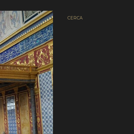
CERCA