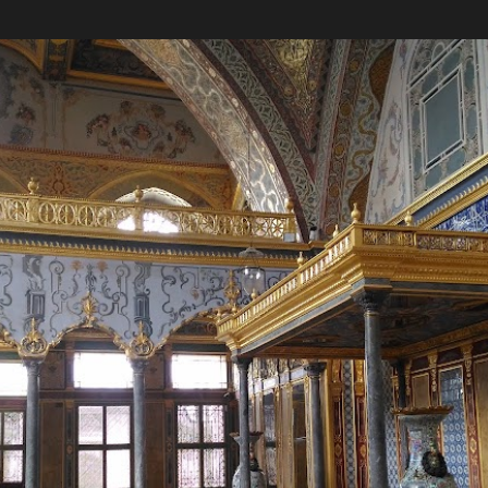
Passa ai contenuti principali