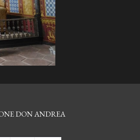
ZIONE DON ANDREA