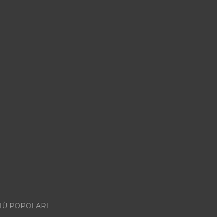
IÙ POPOLARI