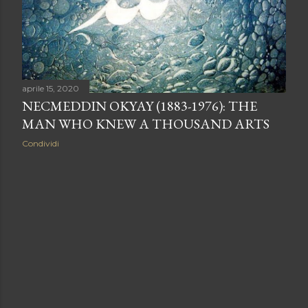
aprile 15, 2020
NECMEDDIN OKYAY (1883-1976): THE
MAN WHO KNEW A THOUSAND ARTS
Condividi