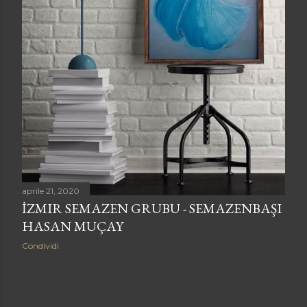
aprile 21, 2020
İZMIR SEMAZEN GRUBU - SEMAZENBAŞI
HASAN MUÇAY
Condividi