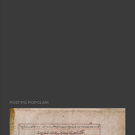
POST PIÙ POPOLARI