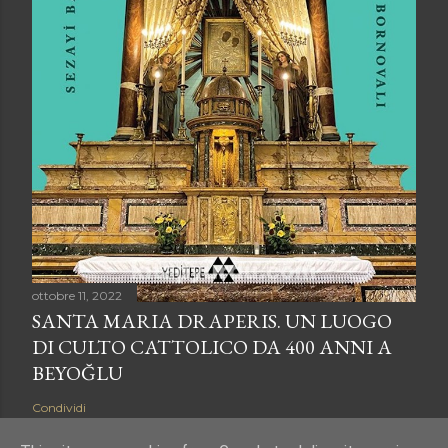
ottobre 11, 2022
SANTA MARIA DRAPERIS. UN LUOGO
DI CULTO CATTOLICO DA 400 ANNI A
BEYOĞLU
Condividi