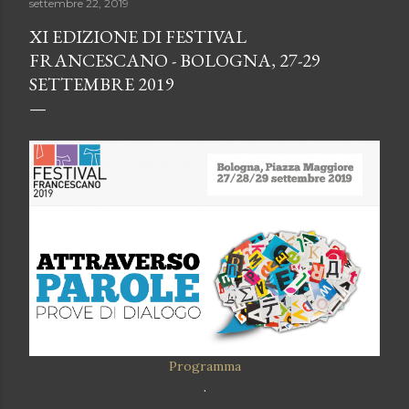
settembre 22, 2019
XI EDIZIONE DI FESTIVAL
FRANCESCANO - BOLOGNA, 27-29
SETTEMBRE 2019
Programma
.
.