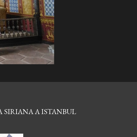
A SIRIANA A ISTANBUL