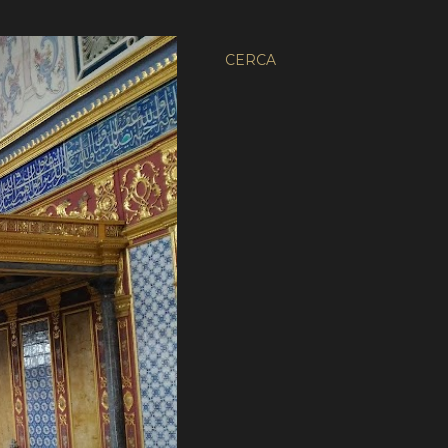
CERCA