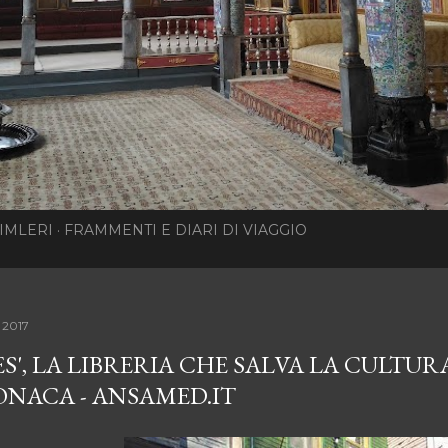
IMLERI
FRAMMENTI E DIARI DI VIAGGIO
 2017
ES', LA LIBRERIA CHE SALVA LA CULTUR
ONACA - ANSAMED.IT