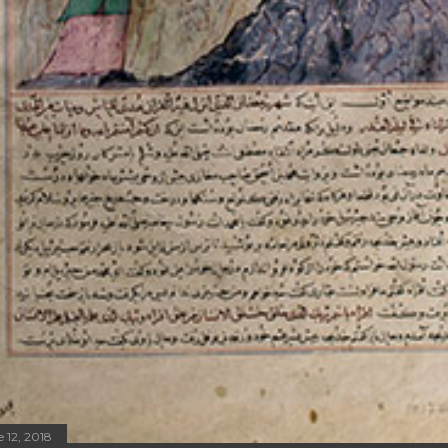
 12, 2018