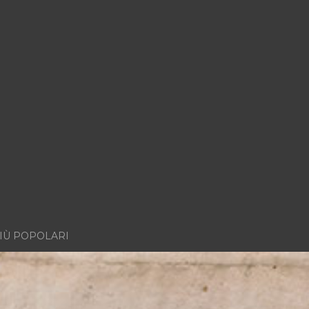
IÙ POPOLARI