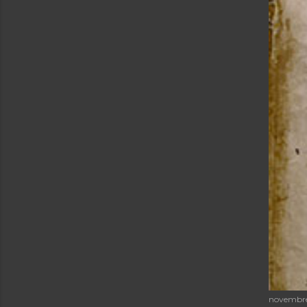
novembre