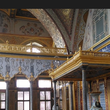
Passa ai contenuti principali