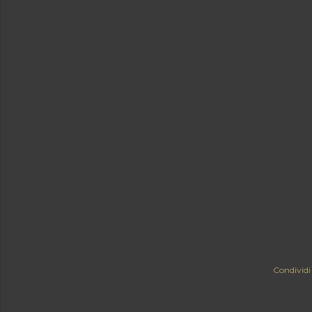
Condividi